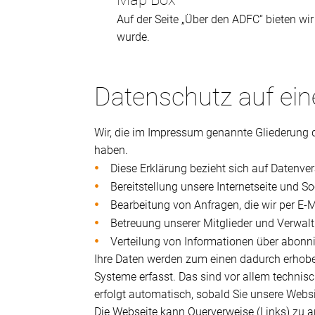
Auf der Seite „Über den ADFC“ bieten wi
wurde.
Datenschutz auf ein
Wir, die im Impressum genannte Gliederung 
haben.
Diese Erklärung bezieht sich auf Datenve
Bereitstellung unsere Internetseite und So
Bearbeitung von Anfragen, die wir per E-
Betreuung unserer Mitglieder und Verwalt
Verteilung von Informationen über abonnie
Ihre Daten werden zum einen dadurch erhobe
Systeme erfasst. Das sind vor allem technisc
erfolgt automatisch, sobald Sie unsere Websi
Die Webseite kann Querverweise (Links) zu an