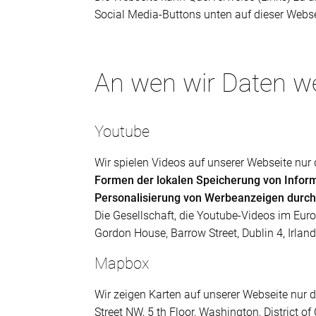
Social Media-Buttons unten auf dieser Webse
An wen wir Daten w
Youtube
Wir spielen Videos auf unserer Webseite nu
Formen der lokalen Speicherung von Infor
Personalisierung von Werbeanzeigen durc
Die Gesellschaft, die Youtube-Videos im Euro
Gordon House, Barrow Street, Dublin 4, Irland
Mapbox
Wir zeigen Karten auf unserer Webseite nur 
Street NW, 5 th Floor, Washington, District