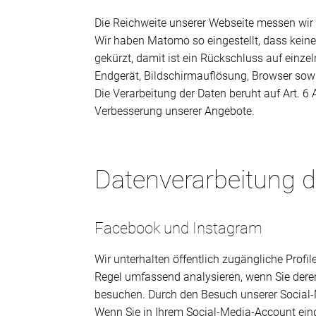
Die Reichweite unserer Webseite messen wir
Wir haben Matomo so eingestellt, dass kein
gekürzt, damit ist ein Rückschluss auf einz
Endgerät, Bildschirmauflösung, Browser sowi
Die Verarbeitung der Daten beruht auf Art. 6
Verbesserung unserer Angebote.
Datenverarbeitung d
Facebook und Instagram
Wir unterhalten öffentlich zugängliche Prof
Regel umfassend analysieren, wenn Sie deren
besuchen. Durch den Besuch unserer Social-
Wenn Sie in Ihrem Social-Media-Account ein