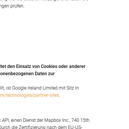
ngen prüfen.
tet den Einsatz von Cookies oder anderer
rsonenbezogenen Daten zur
, ist Google Ireland Limited mit Sitz in
com/technologies/partner-sites
.
API, einen Dienst der Mapbox Inc., 740 15th
 Durch die Zertifizierung nach dem EU-US-