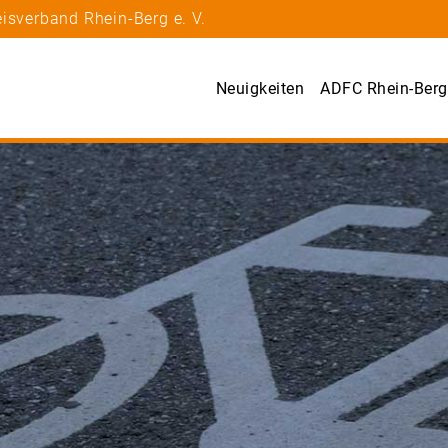
isverband Rhein-Berg e. V.
Neuigkeiten
ADFC Rhein-Berg