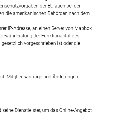
atenschutzvorgaben der EU auch bei der
nnen die amerikanischen Behörden nach dem
Ihrer IP-Adresse, an einen Server von Mapbox
Gewährleistung der Funktionalität des
gesetzlich vorgeschrieben ist oder die
h ist. Mitgliedsanträge und Änderungen
 seine Dienstleister, um das Online-Angebot