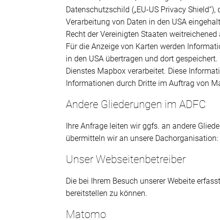
Datenschutzschild („EU-US Privacy Shield“),
Verarbeitung von Daten in den USA eingehal
Recht der Vereinigten Staaten weitreichened 
Für die Anzeige von Karten werden Informatio
in den USA übertragen und dort gespeichert.
Dienstes Mapbox verarbeitet. Diese Informat
Informationen durch Dritte im Auftrag von M
Andere Gliederungen im ADFC
Ihre Anfrage leiten wir ggfs. an andere Glied
übermitteln wir an unsere Dachorganisation:
Unser Webseitenbetreiber
Die bei Ihrem Besuch unserer Webeite erfass
bereitstellen zu können.
Matomo