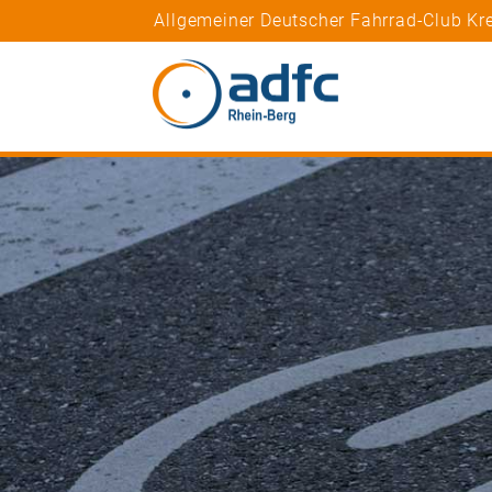
Allgemeiner Deutscher Fahrrad-Club Kre