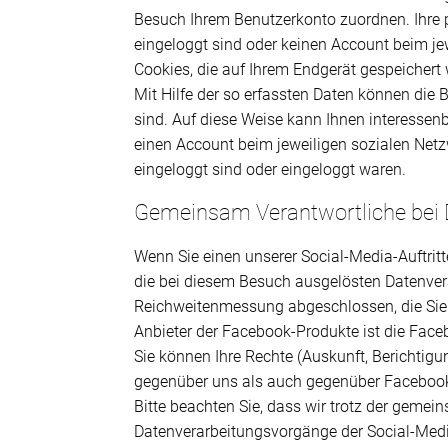
Besuch Ihrem Benutzerkonto zuordnen. Ihre
eingeloggt sind oder keinen Account beim jew
Cookies, die auf Ihrem Endgerät gespeichert 
Mit Hilfe der so erfassten Daten können die B
sind. Auf diese Weise kann Ihnen interessen
einen Account beim jeweiligen sozialen Netz
eingeloggt sind oder eingeloggt waren.
Gemeinsam Verantwortliche bei 
Wenn Sie einen unserer Social-Media-Auftrit
die bei diesem Besuch ausgelösten Datenver
Reichweitenmessung abgeschlossen, die Sie
Anbieter der Facebook-Produkte ist die Faceb
Sie können Ihre Rechte (Auskunft, Berichtig
gegenüber uns als auch gegenüber Faceboo
Bitte beachten Sie, dass wir trotz der gemei
Datenverarbeitungsvorgänge der Social-Medi