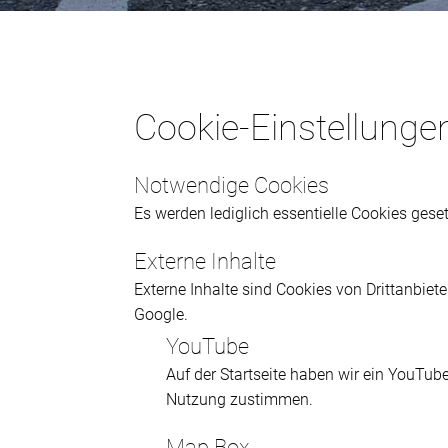
Cookie-Einstellunge
Notwendige Cookies
Es werden lediglich essentielle Cookies gesetz
Externe Inhalte
Externe Inhalte sind Cookies von Drittanbiet
Google.
YouTube
Auf der Startseite haben wir ein YouTub
Nutzung zustimmen.
Map Box