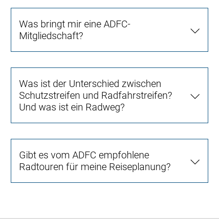
Was bringt mir eine ADFC-
Mitgliedschaft?
Was ist der Unterschied zwischen
Schutzstreifen und Radfahrstreifen?
Und was ist ein Radweg?
Gibt es vom ADFC empfohlene
Radtouren für meine Reiseplanung?