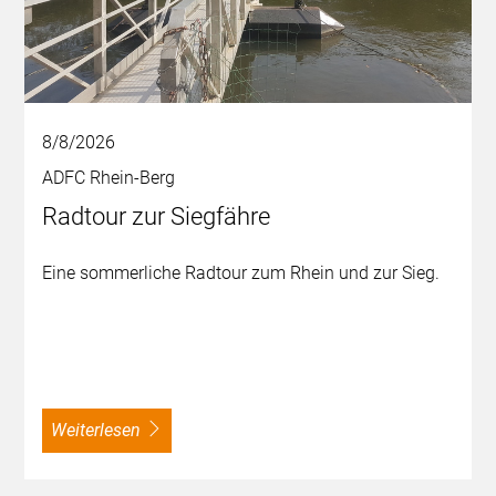
8/8/2026
ADFC Rhein-Berg
Radtour zur Siegfähre
Eine sommerliche Radtour zum Rhein und zur Sieg.
weiterlesen