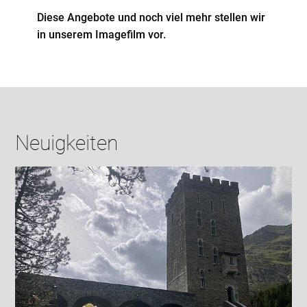
Diese Angebote und noch viel mehr stellen wir
in unserem Imagefilm vor.
Neuigkeiten