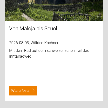
Von Maloja bis Scuol
2026-08-03, Wilfried Kochner
Mit dem Rad auf dem schweizerischen Teil des
Inntalradweg
weiterlesen