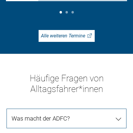
Alle weiteren Termine
Häufige Fragen von
Alltagsfahrer*innen
Was macht der ADFC?