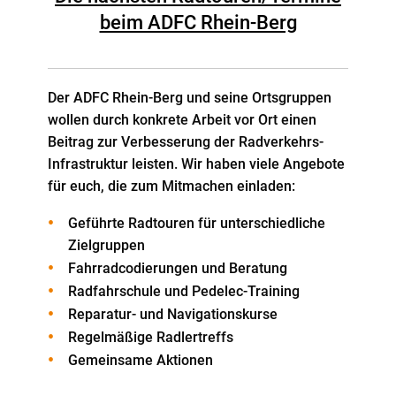
beim ADFC Rhein-Berg
Der ADFC Rhein-Berg und seine Ortsgruppen
wollen durch konkrete Arbeit vor Ort einen
Beitrag zur Verbesserung der Radverkehrs-
Infrastruktur leisten. Wir haben viele Angebote
für euch, die zum Mitmachen einladen:
Geführte Radtouren für unterschiedliche
Zielgruppen
Fahrradcodierungen und Beratung
Radfahrschule und Pedelec-Training
Reparatur- und Navigationskurse
Regelmäßige Radlertreffs
Gemeinsame Aktionen