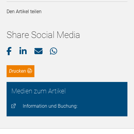
Den Artikel teilen
Share Social Media
Drucken
Medien zum Artikel
Information und Buchung: