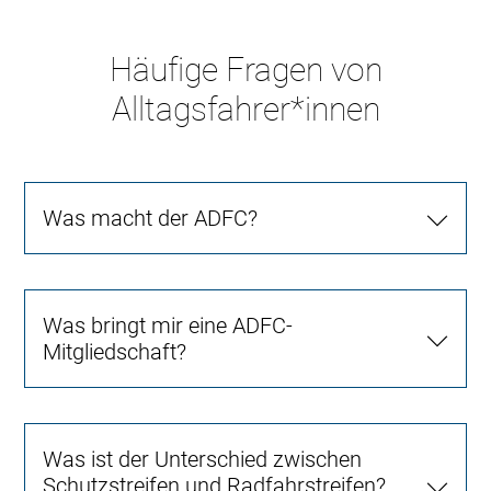
Häufige Fragen von
Alltagsfahrer*innen
Was macht der ADFC?
Was bringt mir eine ADFC-
Mitgliedschaft?
Was ist der Unterschied zwischen
Schutzstreifen und Radfahrstreifen?