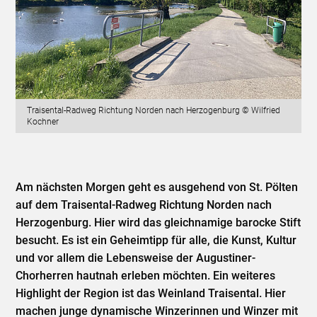
Traisental-Radweg Richtung Norden nach Herzogenburg © Wilfried
Kochner
Am nächsten Morgen geht es ausgehend von St. Pölten
auf dem Traisental-Radweg Richtung Norden nach
Herzogenburg. Hier wird das gleichnamige barocke Stift
besucht. Es ist ein Geheimtipp für alle, die Kunst, Kultur
und vor allem die Lebensweise der Augustiner-
Chorherren hautnah erleben möchten. Ein weiteres
Highlight der Region ist das Weinland Traisental. Hier
machen junge dynamische Winzerinnen und Winzer mit