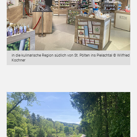
in die kulinarische Region südlich von St. Pölten ins Pielachtal © Wilfried
Kochner