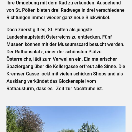
ihre Umgebung mit dem Rad zu erkunden. Ausgehend
von St. Pölten bieten drei Radwege in drei verschiedene
Richtungen immer wieder ganz neue Blickwinkel.
Doch zuerst gilt es, St. Pölten als jüngste
Landeshauptstadt Österreichs zu entdecken. Fünf
Museen können mit der Museumscard besucht werden.
Der Rathausplatz, einer der schönsten Plätze
Österreichs, lädt zum Verweilen ein. Ein malerischer
Spaziergang über die Kellergasse erfreut alle Sinne. Die
Kremser Gasse lockt mit vielen schicken Shops und als
Ausklang verkündet das Glockenspiel vom
Rathausturm, dass es Zeit zur Nachtruhe ist.