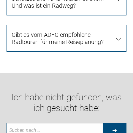
Und was ist ein Radweg?
Gibt es vom ADFC empfohlene
Radtouren für meine Reiseplanung?
Ich habe nicht gefunden, was
ich gesucht habe: