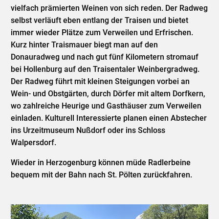
vielfach prämierten Weinen von sich reden. Der Radweg
selbst verläuft eben entlang der Traisen und bietet
immer wieder Plätze zum Verweilen und Erfrischen.
Kurz hinter Traismauer biegt man auf den
Donauradweg und nach gut fünf Kilometern stromauf
bei Hollenburg auf den Traisentaler Weinbergradweg.
Der Radweg führt mit kleinen Steigungen vorbei an
Wein- und Obstgärten, durch Dörfer mit altem Dorfkern,
wo zahlreiche Heurige und Gasthäuser zum Verweilen
einladen. Kulturell Interessierte planen einen Abstecher
ins Urzeitmuseum Nußdorf oder ins Schloss
Walpersdorf.
Wieder in Herzogenburg können müde Radlerbeine
bequem mit der Bahn nach St. Pölten zurückfahren.