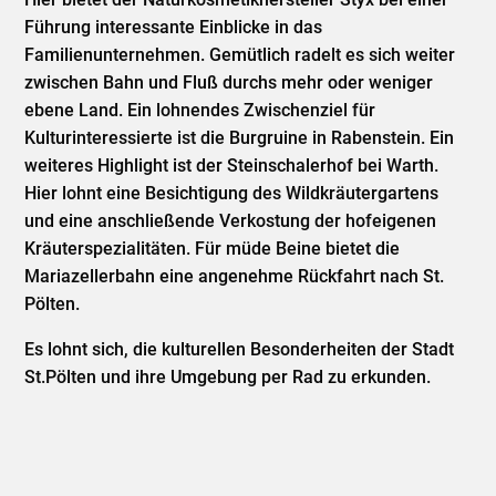
Führung interessante Einblicke in das
Familienunternehmen. Gemütlich radelt es sich weiter
zwischen Bahn und Fluß durchs mehr oder weniger
ebene Land. Ein lohnendes Zwischenziel für
Kulturinteressierte ist die Burgruine in Rabenstein. Ein
weiteres Highlight ist der Steinschalerhof bei Warth.
Hier lohnt eine Besichtigung des Wildkräutergartens
und eine anschließende Verkostung der hofeigenen
Kräuterspezialitäten. Für müde Beine bietet die
Mariazellerbahn eine angenehme Rückfahrt nach St.
Pölten.
Es lohnt sich, die kulturellen Besonderheiten der Stadt
St.Pölten und ihre Umgebung per Rad zu erkunden.