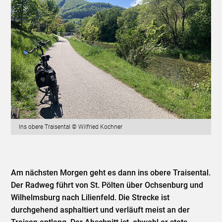
Ins obere Traisental © Wilfried Kochner
Am nächsten Morgen geht es dann ins obere Traisental.
Der Radweg führt von St. Pölten über Ochsenburg und
Wilhelmsburg nach Lilienfeld. Die Strecke ist
durchgehend asphaltiert und verläuft meist an der