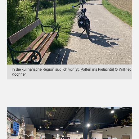
in die kulinarische Region südlich von St. Pölten ins Pielachtal © Wilfried
Kochner