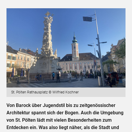
St. Pölten Rathausplatz © Wilfried Kochner
Von Barock über Jugendstil bis zu zeitgenössischer
Architektur spannt sich der Bogen. Auch die Umgebung
von St. Pölten lädt mit vielen Besonderheiten zum
Entdecken ein. Was also liegt näher, als die Stadt und