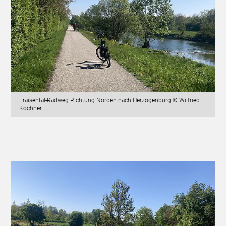
Traisental-Radweg Richtung Norden nach Herzogenburg © Wilfried
Kochner