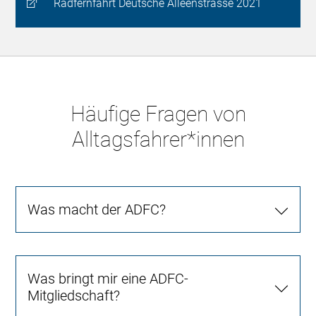
Radfernfahrt Deutsche Alleenstrasse 2021
Häufige Fragen von
Alltagsfahrer*innen
Was macht der ADFC?
Was bringt mir eine ADFC-
Mitgliedschaft?