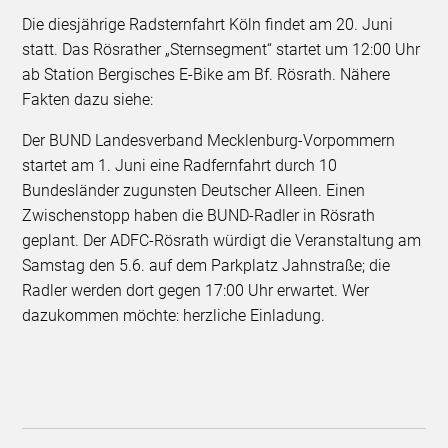
Die diesjährige Radsternfahrt Köln findet am 20. Juni
statt. Das Rösrather „Sternsegment“ startet um 12:00 Uhr
ab Station Bergisches E-Bike am Bf. Rösrath. Nähere
Fakten dazu siehe:
Der BUND Landesverband Mecklenburg-Vorpommern
startet am 1. Juni eine Radfernfahrt durch 10
Bundesländer zugunsten Deutscher Alleen. Einen
Zwischenstopp haben die BUND-Radler in Rösrath
geplant. Der ADFC-Rösrath würdigt die Veranstaltung am
Samstag den 5.6. auf dem Parkplatz Jahnstraße; die
Radler werden dort gegen 17:00 Uhr erwartet. Wer
dazukommen möchte: herzliche Einladung.