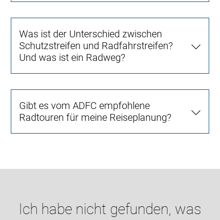
Was ist der Unterschied zwischen
Schutzstreifen und Radfahrstreifen?
Und was ist ein Radweg?
Gibt es vom ADFC empfohlene
Radtouren für meine Reiseplanung?
Ich habe nicht gefunden, was